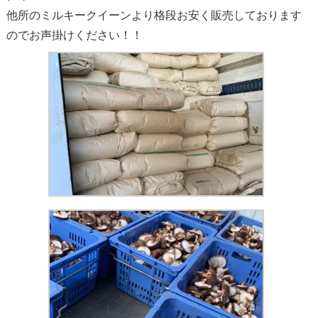
他所のミルキークイーンより格段お安く販売しております
のでお声掛けください！！