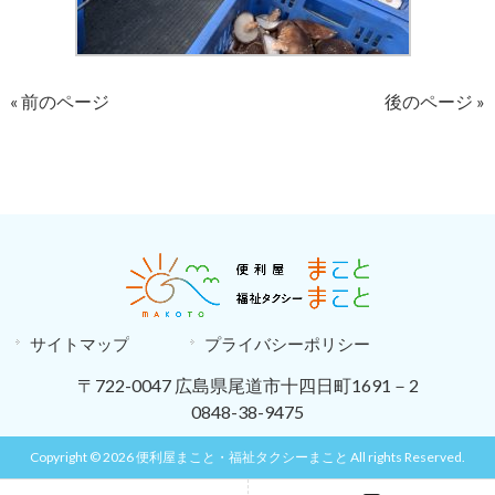
« 前のページ
後のページ »
サイトマップ
プライバシーポリシー
〒722-0047 広島県尾道市十四日町1691－2
0848-38-9475
Copyright © 2026 便利屋まこと・福祉タクシーまこと All rights Reserved.