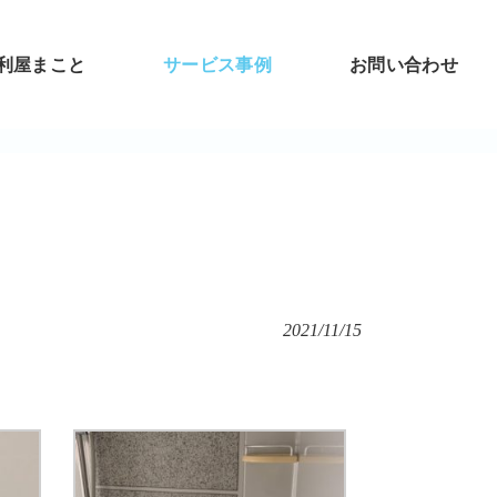
利屋まこと
サービス事例
お問い合わせ
2021/11/15