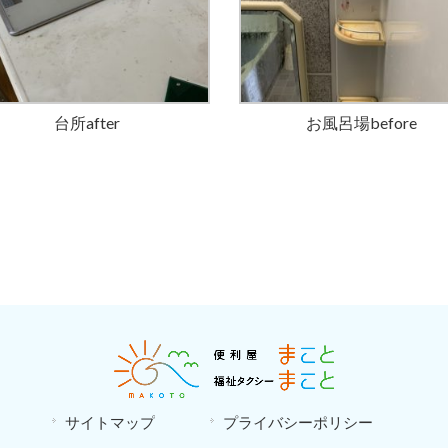
台所after
お風呂場before
サイトマップ
プライバシーポリシー