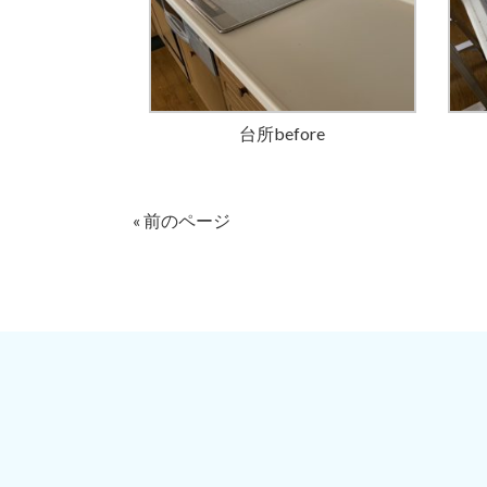
台所before
« 前のページ