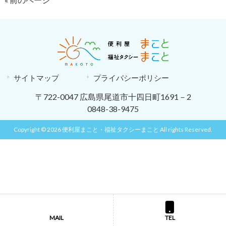
サイトマップ
プライバシーポリシー
〒722-0047 広島県尾道市十四日町1691－2
0848-38-9475
Copyright © 2026 便利屋まこと・福祉タクシーまこと All rights Reserved.
MAIL
TEL