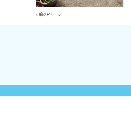
« 前のページ