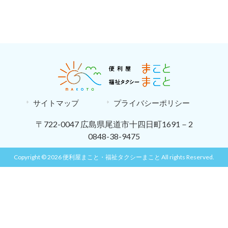
サイトマップ
プライバシーポリシー
〒722-0047 広島県尾道市十四日町1691－2
0848-38-9475
Copyright © 2026 便利屋まこと・福祉タクシーまこと All rights Reserved.