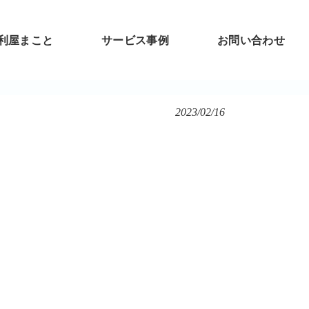
利屋まこと
サービス事例
お問い合わせ
2023/02/16